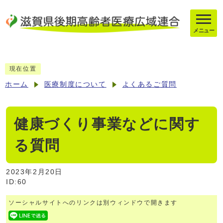
メニュー
現在位置
ホーム
医療制度について
よくあるご質問
健康づくり事業などに関す
る質問
2023年2月20日
ID:60
ソーシャルサイトへのリンクは別ウィンドウで開きます