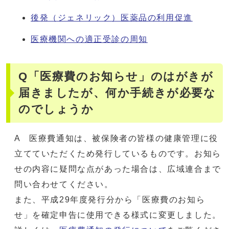
後発（ジェネリック）医薬品の利用促進
医療機関への適正受診の周知
Q「医療費のお知らせ」のはがきが
届きましたが、何か手続きが必要な
のでしょうか
A 医療費通知は、被保険者の皆様の健康管理に役
立てていただくため発行しているものです。お知ら
せの内容に疑問な点があった場合は、広域連合まで
問い合わせてください。
また、平成29年度発行分から「医療費のお知ら
せ」を確定申告に使用できる様式に変更しました。