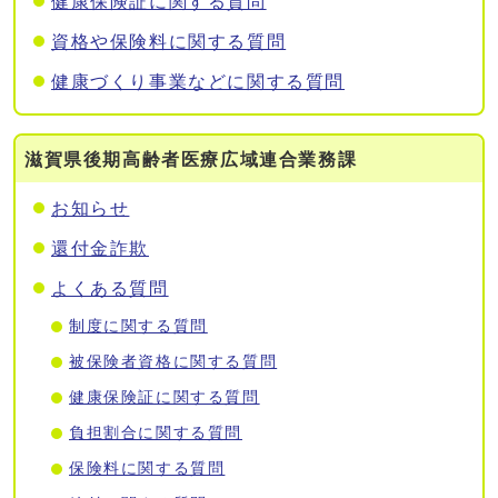
健康保険証に関する質問
資格や保険料に関する質問
健康づくり事業などに関する質問
滋賀県後期高齢者医療広域連合業務課
お知らせ
還付金詐欺
よくある質問
制度に関する質問
被保険者資格に関する質問
健康保険証に関する質問
負担割合に関する質問
保険料に関する質問