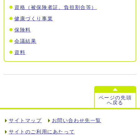
資格（被保険者証、負担割合等）
健康づくり事業
保険料
会議結果
資料
ページの先頭
へ戻る
サイトマップ
お問い合わせ先一覧
サイトのご利用にあたって