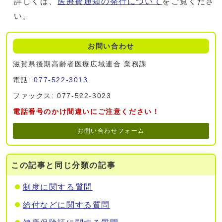
詳しくは、
医療費通知の発行について
をご覧くださ
い。
お問い合わせ
滋賀県後期高齢者医療広域連合 業務課
電話:
077-522-3013
ファックス: 077-522-3023
電話番号のかけ間違いにご注意ください！
お問い合わせフォーム
この記事と同じ分類の記事
制度に関する質問
給付などに関する質問