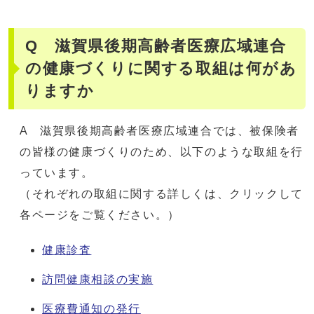
Q 滋賀県後期高齢者医療広域連合
の健康づくりに関する取組は何があ
りますか
A 滋賀県後期高齢者医療広域連合では、被保険者
の皆様の健康づくりのため、以下のような取組を行
っています。
（それぞれの取組に関する詳しくは、クリックして
各ページをご覧ください。）
健康診査
訪問健康相談の実施
医療費通知の発行