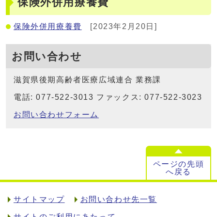
保険外併用療養費
保険外併用療養費
[2023年2月20日]
お問い合わせ
滋賀県後期高齢者医療広域連合 業務課
電話: 077-522-3013 ファックス: 077-522-3023
お問い合わせフォーム
ページの先頭
へ戻る
サイトマップ
お問い合わせ先一覧
サイトのご利用にあたって