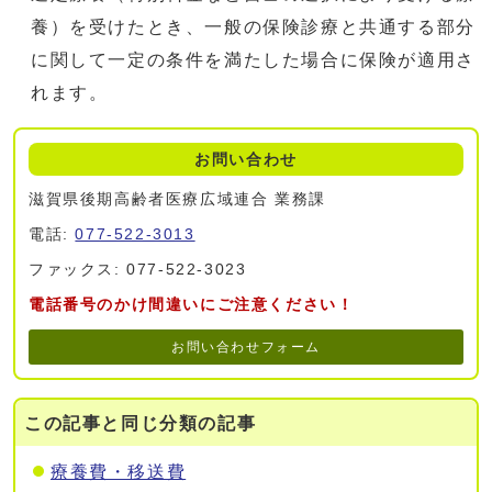
養）を受けたとき、一般の保険診療と共通する部分
に関して一定の条件を満たした場合に保険が適用さ
れます。
お問い合わせ
滋賀県後期高齢者医療広域連合 業務課
電話:
077-522-3013
ファックス: 077-522-3023
電話番号のかけ間違いにご注意ください！
お問い合わせフォーム
この記事と同じ分類の記事
療養費・移送費