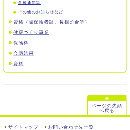
各種通知等
その他のお知らせなど
資格（被保険者証、負担割合等）
健康づくり事業
保険料
会議結果
資料
ページの先頭
へ戻る
サイトマップ
お問い合わせ先一覧