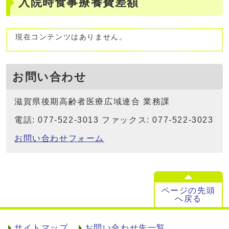
入院時食事療養費差額
現在コンテンツはありません。
お問い合わせ
滋賀県後期高齢者医療広域連合 業務課
電話: 077-522-3013 ファックス: 077-522-3023
お問い合わせフォーム
ページの先頭
へ戻る
サイトマップ
お問い合わせ先一覧