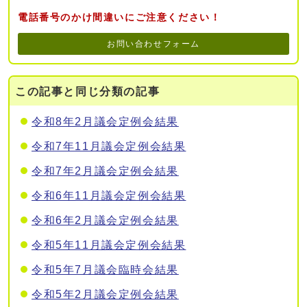
電話番号のかけ間違いにご注意ください！
お問い合わせフォーム
この記事と同じ分類の記事
令和8年2月議会定例会結果
令和7年11月議会定例会結果
令和7年2月議会定例会結果
令和6年11月議会定例会結果
令和6年2月議会定例会結果
令和5年11月議会定例会結果
令和5年7月議会臨時会結果
令和5年2月議会定例会結果