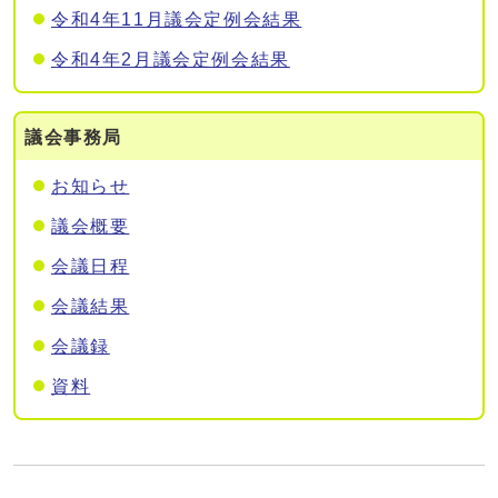
令和4年11月議会定例会結果
令和4年2月議会定例会結果
議会事務局
お知らせ
議会概要
会議日程
会議結果
会議録
資料