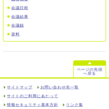
会議日程
会議結果
会議録
資料
ページの先頭
へ戻る
サイトマップ
お問い合わせ先一覧
サイトのご利用にあたって
情報セキュリティ基本方針
リンク集