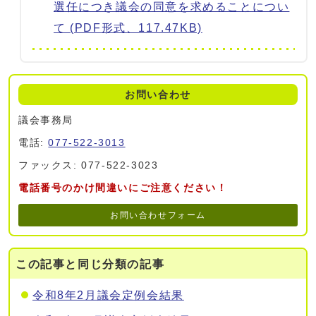
選任につき議会の同意を求めることについ
て (PDF形式、117.47KB)
お問い合わせ
議会事務局
電話:
077-522-3013
ファックス: 077-522-3023
電話番号のかけ間違いにご注意ください！
お問い合わせフォーム
この記事と同じ分類の記事
令和8年2月議会定例会結果