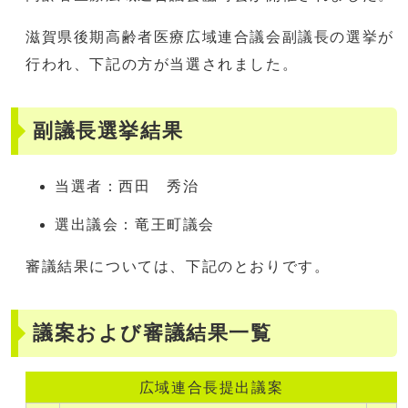
滋賀県後期高齢者医療広域連合議会副議長の選挙が
行われ、下記の方が当選されました。
副議長選挙結果
当選者：西田 秀治
選出議会：竜王町議会
審議結果については、下記のとおりです。
議案および審議結果一覧
広域連合長提出議案