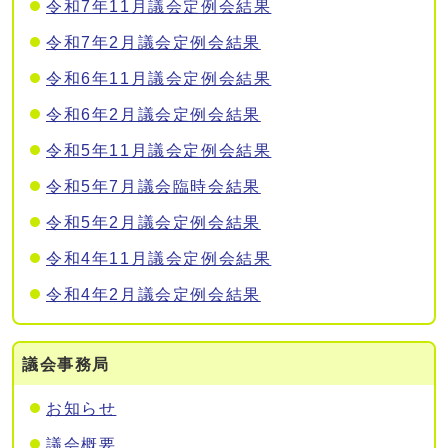
令和7年11月議会定例会結果
令和7年2月議会定例会結果
令和6年11月議会定例会結果
令和6年2月議会定例会結果
令和5年11月議会定例会結果
令和5年7月議会臨時会結果
令和5年2月議会定例会結果
令和4年11月議会定例会結果
令和4年2月議会定例会結果
議会事務局
お知らせ
議会概要