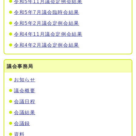
令和5年11月議会定例会結果
令和5年7月議会臨時会結果
令和5年2月議会定例会結果
令和4年11月議会定例会結果
令和4年2月議会定例会結果
議会事務局
お知らせ
議会概要
会議日程
会議結果
会議録
資料