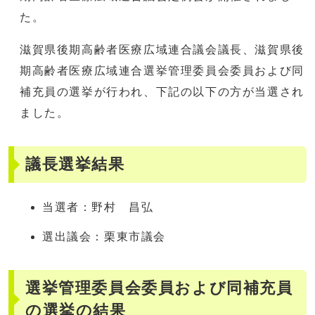
た。
滋賀県後期高齢者医療広域連合議会議長、滋賀県後
期高齢者医療広域連合選挙管理委員会委員および同
補充員の選挙が行われ、下記の以下の方が当選され
ました。
議長選挙結果
当選者：野村 昌弘
選出議会：栗東市議会
選挙管理委員会委員および同補充員
の選挙の結果