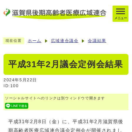
メニュー
ホーム
広域連合議会
会議結果
現在位置
平成31年2月議会定例会結果
2024年5月22日
ID:100
ソーシャルサイトへのリンクは別ウィンドウで開きます
平成31年2月8日（金）に、平成31年2月滋賀県後
期高齢者医療広域連合議会定例会が開催されまし