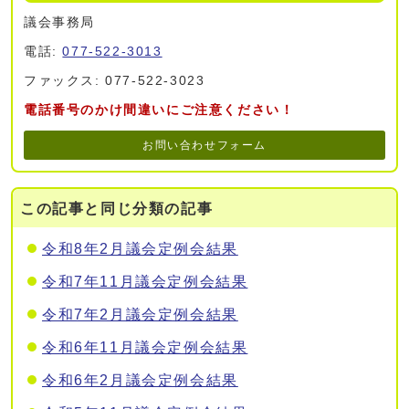
議会事務局
電話:
077-522-3013
ファックス: 077-522-3023
電話番号のかけ間違いにご注意ください！
お問い合わせフォーム
この記事と同じ分類の記事
令和8年2月議会定例会結果
令和7年11月議会定例会結果
令和7年2月議会定例会結果
令和6年11月議会定例会結果
令和6年2月議会定例会結果