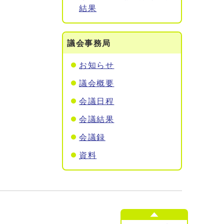
結果
議会事務局
お知らせ
議会概要
会議日程
会議結果
会議録
資料