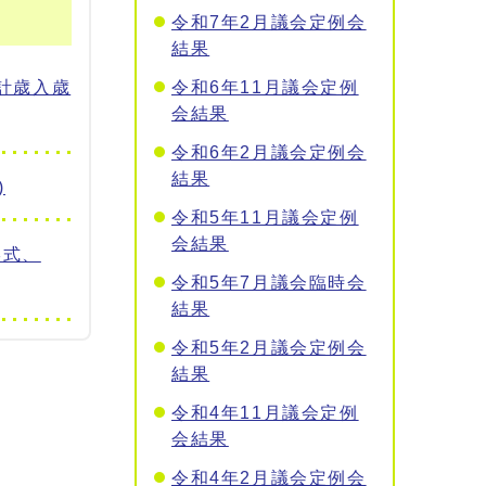
令和7年2月議会定例会
結果
計歳入歳
令和6年11月議会定例
会結果
令和6年2月議会定例会
結果
)
令和5年11月議会定例
会結果
形式、
令和5年7月議会臨時会
結果
令和5年2月議会定例会
結果
令和4年11月議会定例
会結果
令和4年2月議会定例会