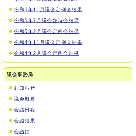
令和5年11月議会定例会結果
令和5年7月議会臨時会結果
令和5年2月議会定例会結果
令和4年11月議会定例会結果
令和4年2月議会定例会結果
議会事務局
お知らせ
議会概要
会議日程
会議結果
会議録