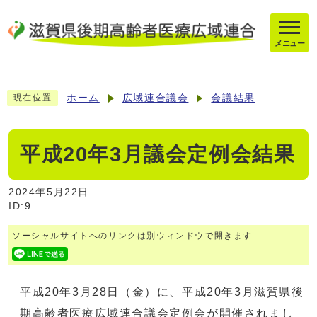
メニュー
ホーム
広域連合議会
会議結果
現在位置
平成20年3月議会定例会結果
2024年5月22日
ID:9
ソーシャルサイトへのリンクは別ウィンドウで開きます
平成20年3月28日（金）に、平成20年3月滋賀県後
期高齢者医療広域連合議会定例会が開催されまし