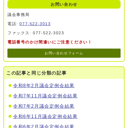
お問い合わせ
議会事務局
電話:
077-522-3013
ファックス: 077-522-3023
電話番号のかけ間違いにご注意ください！
お問い合わせフォーム
この記事と同じ分類の記事
令和8年2月議会定例会結果
令和7年11月議会定例会結果
令和7年2月議会定例会結果
令和6年11月議会定例会結果
令和6年2月議会定例会結果