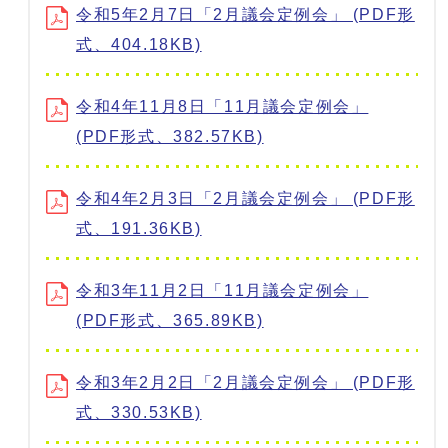
令和5年2月7日「2月議会定例会」 (PDF形
式、404.18KB)
令和4年11月8日「11月議会定例会」
(PDF形式、382.57KB)
令和4年2月3日「2月議会定例会」 (PDF形
式、191.36KB)
令和3年11月2日「11月議会定例会」
(PDF形式、365.89KB)
令和3年2月2日「2月議会定例会」 (PDF形
式、330.53KB)