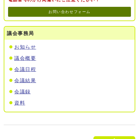
お問い合わせフォーム
議会事務局
お知らせ
議会概要
会議日程
会議結果
会議録
資料