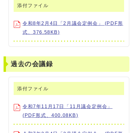
添付ファイル
令和8年2月4日「2月議会定例会」 (PDF形
式、376.58KB)
過去の会議録
添付ファイル
令和7年11月17日「11月議会定例会」
(PDF形式、400.08KB)