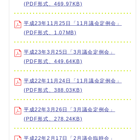
(PDF形式、469.97KB)
平成23年11月25日「11月議会定例会」
(PDF形式、1.07MB)
平成23年3月25日「3月議会定例会」
(PDF形式、449.64KB)
平成22年11月24日「11月議会定例会」
(PDF形式、388.03KB)
平成22年3月26日「3月議会定例会」
(PDF形式、278.24KB)
平成22年2月17日「2月議会臨時会」