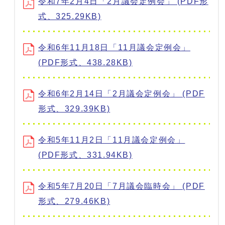
令和7年2月4日「2月議会定例会」 (PDF形
式、325.29KB)
令和6年11月18日「11月議会定例会」
(PDF形式、438.28KB)
令和6年2月14日「2月議会定例会」 (PDF
形式、329.39KB)
令和5年11月2日「11月議会定例会」
(PDF形式、331.94KB)
令和5年7月20日「7月議会臨時会」 (PDF
形式、279.46KB)