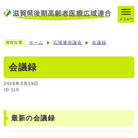
メニュー
ホーム
広域連合議会
会議録
現在位置
会議録
2026年3月19日
ID:110
最新の会議録