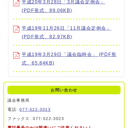
平成20年3月28日「3月議会定例会」
(PDF形式、89.06KB)
平成19年11月26日「11月議会定例会」
(PDF形式、82.97KB)
平成19年3月29日「議会臨時会」 (PDF形
式、65.84KB)
お問い合わせ
議会事務局
電話:
077-522-3013
ファックス: 077-522-3023
電話番号のかけ間違いにご注意ください！