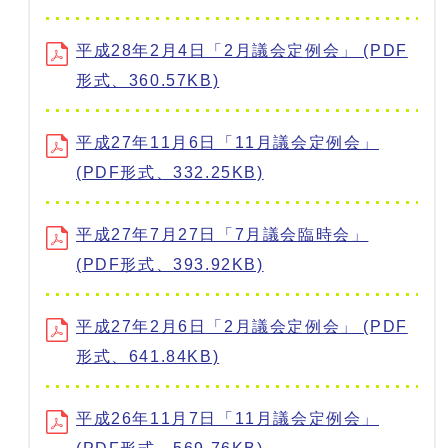
平成28年2月4日「2月議会定例会」 (PDF
形式、360.57KB)
平成27年11月6日「11月議会定例会」
(PDF形式、332.25KB)
平成27年7月27日「7月議会臨時会」
(PDF形式、393.92KB)
平成27年2月6日「2月議会定例会」 (PDF
形式、641.84KB)
平成26年11月7日「11月議会定例会」