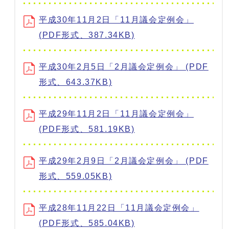
平成30年11月2日「11月議会定例会」
(PDF形式、387.34KB)
平成30年2月5日「2月議会定例会」 (PDF
形式、643.37KB)
平成29年11月2日「11月議会定例会」
(PDF形式、581.19KB)
平成29年2月9日「2月議会定例会」 (PDF
形式、559.05KB)
平成28年11月22日「11月議会定例会」
(PDF形式、585.04KB)