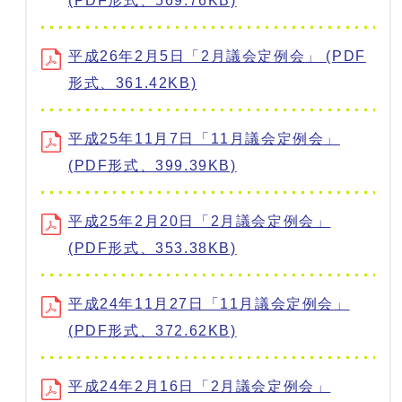
(PDF形式、569.76KB)
平成26年2月5日「2月議会定例会」 (PDF
形式、361.42KB)
平成25年11月7日「11月議会定例会」
(PDF形式、399.39KB)
平成25年2月20日「2月議会定例会」
(PDF形式、353.38KB)
平成24年11月27日「11月議会定例会」
(PDF形式、372.62KB)
平成24年2月16日「2月議会定例会」