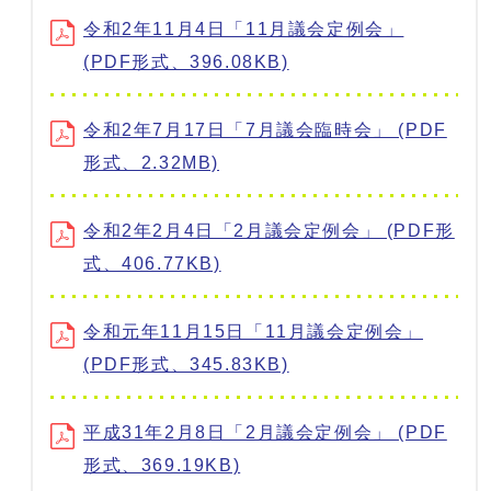
令和2年11月4日「11月議会定例会」
(PDF形式、396.08KB)
令和2年7月17日「7月議会臨時会」 (PDF
形式、2.32MB)
令和2年2月4日「2月議会定例会」 (PDF形
式、406.77KB)
令和元年11月15日「11月議会定例会」
(PDF形式、345.83KB)
平成31年2月8日「2月議会定例会」 (PDF
形式、369.19KB)