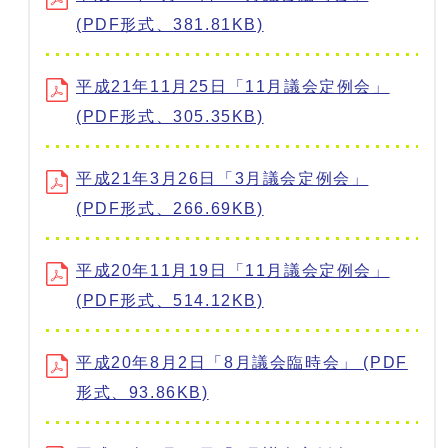
(PDF形式、381.81KB)
平成21年11月25日「11月議会定例会」
(PDF形式、305.35KB)
平成21年3月26日「3月議会定例会」
(PDF形式、266.69KB)
平成20年11月19日「11月議会定例会」
(PDF形式、514.12KB)
平成20年8月2日「8月議会臨時会」 (PDF
形式、93.86KB)